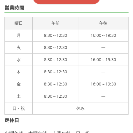
営業時間
曜日
午前
午後
月
8:30～12:30
16:00～19:30
火
8:30～12:30
—
水
8:30～12:30
16:00～19:30
木
8:30～12:30
—
金
8:30～12:30
16:00～19:30
土
8:30～12:30
—
日・祝
休み
定休日