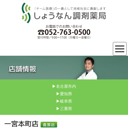
店舗情報
▶︎名古屋市内
▶︎愛知県
▶︎岐阜県
▶︎三重県
一宮本町店