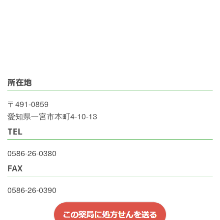
所在地
〒491-0859
愛知県一宮市本町4-10-13
TEL
0586-26-0380
FAX
0586-26-0390