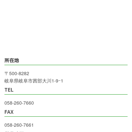
所在地
〒500-8282
岐阜県岐阜市茜部大川1-9ｰ1
TEL
058-260-7660
FAX
058-260-7661