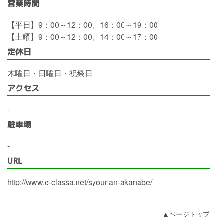
営業時間
【平日】9：00～12：00、16：00～19：00
【土曜】9：00～12：00、14：00～17：00
定休日
木曜日・日曜日・祝祭日
アクセス
-
駐車場
-
URL
http://www.e-classa.net/syounan-akanabe/
▲ページトップ